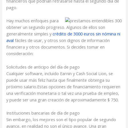
financieros que podrían retrasarse hasta el segundo día de
pago.
Hay muchos enfoques para
obtener un segundo progreso.
Algunos de ellos son
generalmente simples y
crédito de 3000 euros sin nómina ni
aval
fáciles de usar, y otros son dignos de información
financiera y otros documentos. Si decides tomar en
consideración:
Solicitudes de anticipo del día de pago
Cualquier software, incluido Earnin y Cash Social Lion, se
puede usar más feliz hasta que finalmente obtenga su
próximo salario.Estas opciones de financiamiento requieren
una verificación monetaria o tal vez una prueba de empleo,
y puede ser una gran creación de aproximadamente $ 750.
Instituciones bancarias de día de pago
Sin embargo, los mejores son el tipo popular de segundo
avance, en realidad no son el único avance. Una gran