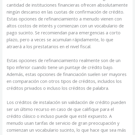
cantidad de instituciones financieras ofrecen absolutamente
ningún descanso en las cuotas de confirmación de crédito.
Estas opciones de refinanciamiento a menudo vienen con
altos costos de interés y comienzan con un vocabulario de
pago sucinto. Se recomiendan para emergencias a corto
plazo, pero a veces se acumulan rápidamente, lo que
atraerá a los prestatarios en el nivel fiscal.
Estas opciones de refinanciamiento realmente son de un
tipo inferior cuando tiene un puntaje de crédito bajo.
Además, estas opciones de financiación suelen ser mayores
en comparación con otros tipos de créditos, incluidos los
créditos privados o incluso los créditos de palabra.
Los créditos de instalación sin validación de crédito pueden
ser un último recurso en caso de que califique para el
crédito clásico o incluso puede que esté expuesto. A
menudo usan tarifas de servicio de gran preocupación y
comienzan un vocabulario sucinto, lo que hace que sea más