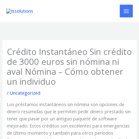
Ir
al
contenido
Crédito Instantáneo Sin crédito
de 3000 euros sin nómina ni
aval Nómina – Cómo obtener
un individuo
/
Uncategorized
Los préstamos instantáneos sin nómina son opciones de
dinero resumidas que le permiten pedir dinero prestado sin
tener que pasar por un antiguo paquete de software
mejorado. Estos créditos son excelentes para emergencias
de último momento y también para otros períodos