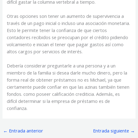
difícil gastar la columna vertebral a tiempo.
Otras opciones son tener un aumento de supervivencia a
través de un pago inicial o incluso una asociación monetaria.
Esto le permite tener la confianza de que ciertos
contadores recibidos se preocupan por el crédito pidiendo
volcamiento e inician el tener que pagar gastos así como
altos cargos por servicios de interés.
Debería considerar preguntarle a una persona y a un
miembro de la familia si desea darle mucho dinero, pero la
forma real de obtener préstamos no es Michael, ya que
ciertamente puede confiar en que las azinas también tienen
fondos. como poseer calificación crediticia. Además, es
difícil determinar si la empresa de préstamo es de
confianza.
←
Entrada anterior
Entrada siguiente
→