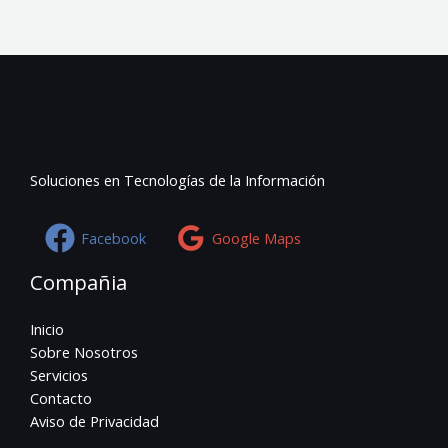
Soluciones en Tecnologías de la Información
Facebook
Google Maps
Compañia
Inicio
Sobre Nosotros
Servicios
Contacto
Aviso de Privacidad