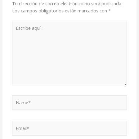
Tu dirección de correo electrónico no será publicada.
Los campos obligatorios están marcados con
*
Escribe
aquí...
Name*
Email*