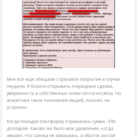
Мне все еще обещали страховое покрытие в случае
неудачи. Я боялся открывать очередные сделки,
уверенность в собственных силах почти иссякла. Но
аналитика такое положение вещей, похоже, не
устроило.
Когда покидал платформу отражалась сумма -350
долларов. Каково же было мое удивление, когда
увидел, что сделка не закрылась, а убыток достиг