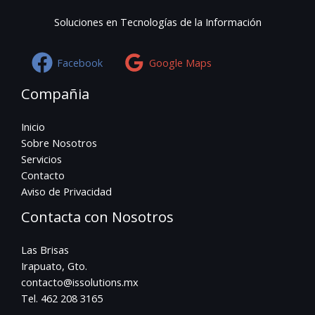
Soluciones en Tecnologías de la Información
Facebook
Google Maps
Compañia
Inicio
Sobre Nosotros
Servicios
Contacto
Aviso de Privacidad
Contacta con Nosotros
Las Brisas
Irapuato, Gto.
contacto@issolutions.mx
Tel. 462 208 3165