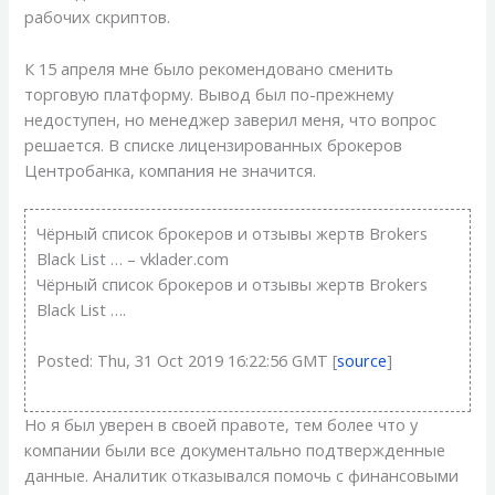
рабочих скриптов.
К 15 апреля мне было рекомендовано сменить
торговую платформу. Вывод был по-прежнему
недоступен, но менеджер заверил меня, что вопрос
решается. В списке лицензированных брокеров
Центробанка, компания не значится.
Чёрный список брокеров и отзывы жертв Brokers
Black List … – vklader.com
Чёрный список брокеров и отзывы жертв Brokers
Black List ….
Posted: Thu, 31 Oct 2019 16:22:56 GMT [
source
]
Но я был уверен в своей правоте, тем более что у
компании были все документально подтвержденные
данные. Аналитик отказывался помочь с финансовыми