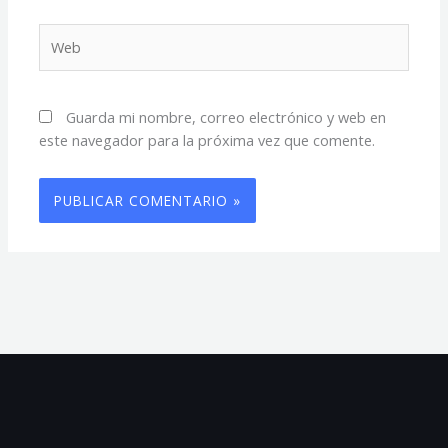
Web
Guarda mi nombre, correo electrónico y web en
este navegador para la próxima vez que comente.