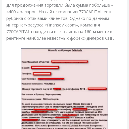
для продолжения торговли была сумма побольше –
4400 долларов. На сайте компании 770CAPITAL есть
рубрика с отзывами клиентов. Однако по данным
интернет-ресурса «Finansovik.com», компания
770CAPITAL находится всего лишь на 160-м месте в
рейтинге наиболее известных форекс-дилеров СНГ.