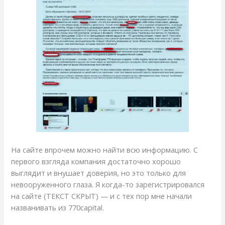
На сайте впрочем можно найти всю информацию. С
первого взгляда компания достаточно хорошо
выглядит и внушает доверия, но это только для
невооруженного глаза. Я когда-то зарегистрировался
на сайте (ТЕКСТ СКРЫТ) — и с тех пор мне начали
названивать из 770capital.