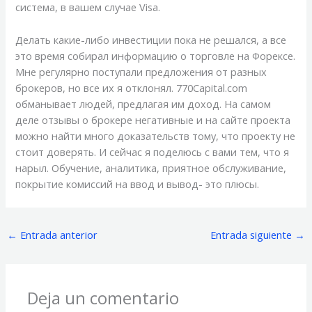
система, в вашем случае Visa.
Делать какие-либо инвестиции пока не решался, а все
это время собирал информацию о торговле на Форексе.
Мне регулярно поступали предложения от разных
брокеров, но все их я отклонял. 770Capital.com
обманывает людей, предлагая им доход. На самом
деле отзывы о брокере негативные и на сайте проекта
можно найти много доказательств тому, что проекту не
стоит доверять. И сейчас я поделюсь с вами тем, что я
нарыл. Обучение, аналитика, приятное обслуживание,
покрытие комиссий на ввод и вывод- это плюсы.
←
Entrada anterior
Entrada siguiente
→
Deja un comentario