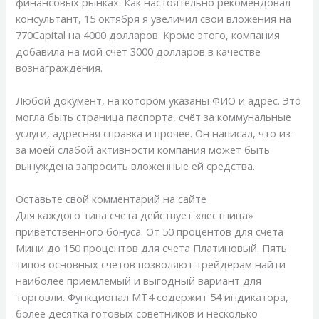
финансовых рынках. Как настоятельно рекомендовал
консультант, 15 октября я увеличил свои вложения на
770Capital на 4000 долларов. Кроме этого, компания
добавила на мой счет 3000 долларов в качестве
вознаграждения.
Любой документ, на котором указаны ФИО и адрес. Это
могла быть страница паспорта, счёт за коммунальные
услуги, адресная справка и прочее. Он написал, что из-
за моей слабой активности компания может быть
вынуждена запросить вложенные ей средства.
Оставьте свой комментарий на сайте
Для каждого типа счета действует «лестница»
приветственного бонуса. От 50 процентов для счета
Мини до 150 процентов для счета Платиновый. Пять
типов основных счетов позволяют трейдерам найти
наиболее приемлемый и выгодный вариант для
торговли. Функционал МТ4 содержит 54 индикатора,
более десятка готовых советников и несколько