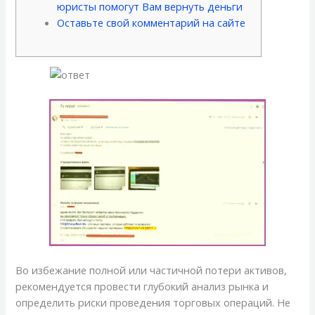
юристы помогут Вам вернуть деньги
Оставьте свой комментарий на сайте
Во избежание полной или частичной потери активов,
рекомендуется провести глубокий анализ рынка и
определить риски проведения торговых операций. Не