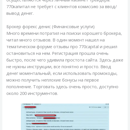
770капитал не требует с клиентов комиссию за ввод/
вывод денег.
Брокер форекс денис (Финансовые услуги)
Много времени потратил на поиски хорошего брокера,
читал много отзывов. В один момент нашел на
тематическом форуме отзывы про 770capital и решил
остановиться на нем. Регистрация прошла очень
быстро, после чего удивила простота сайта. Здесь даже
не нужны инструкции, все понятно и просто. Ввод
денег моментальный, если использовать промокоды,
можно получить неплохие бонусы на первое
пополнение. Торговать здесь очень просто, доступно
около 200 инструментов.