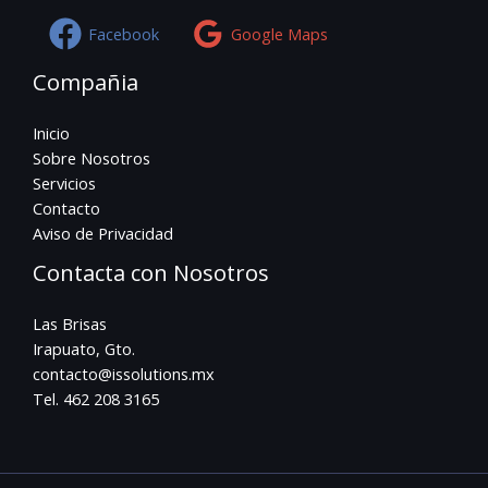
Facebook
Google Maps
Compañia
Inicio
Sobre Nosotros
Servicios
Contacto
Aviso de Privacidad
Contacta con Nosotros
Las Brisas
Irapuato, Gto.
contacto@issolutions.mx
Tel. 462 208 3165