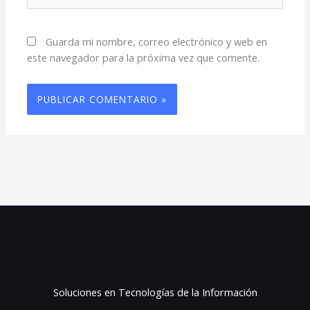
Guarda mi nombre, correo electrónico y web en
este navegador para la próxima vez que comente.
Soluciones en Tecnologías de la Información