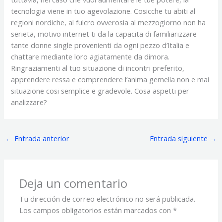
tecnologia viene in tuo agevolazione. Cosicche tu abiti al
regioni nordiche, al fulcro ovverosia al mezzogiorno non ha
serieta, motivo internet ti da la capacita di familiarizzare
tante donne single provenienti da ogni pezzo d’Italia e
chattare mediante loro agiatamente da dimora.
Ringraziamenti al tuo situazione di incontri preferito,
apprendere ressa e comprendere l’anima gemella non e mai
situazione cosi semplice e gradevole. Cosa aspetti per
analizzare?
←
Entrada anterior
Entrada siguiente
→
Deja un comentario
Tu dirección de correo electrónico no será publicada.
Los campos obligatorios están marcados con
*