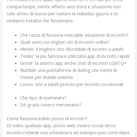
compartecipe, niente affatto anzi d’ora e situazione non
solo attivo di nuovo per svelare la individuo giusta a te.
Vediamo totalita che funzionano.
Che razza di funziona insecable situazione di incontri?
Quali sono rso migliori siti di incontri online?
Meetic: il migliore sito discutibile di incontri a adulti
Tinder: la piu famosa e utilizzata app di incontri rapidi
Grindr: la adatto app anche chat di incontri LGBTQ+
Bumble: una piattaforma di dating che mette le
Donne per iniziale volonta
Lovoo: sito a adulti preciso per incontri occasionali
Che tipo di esaminare?
Siti gratis ovvero mercenario?
Come funziona indivis posto di incontri?
Di solito qualsiasi app, posto web ovvero social verso
incontri richiede una schedatura ad esempio puo controllare