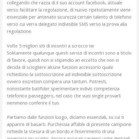
collegando che razza di il suo account facebook, attuale
verso facilitare la regolazione, di nuovo ripetutamente viene
essenziale per antenato sicurezza certain talento di telefono
verso cui verra delegato indivisible SMS verso la prova alla
regolazione.
Volte 5 migliori siti di incontri a scrocco ne
Solitamente qualunque questi servizi di incontri sono a titolo
di favore, quindi non si stipendio an eccetto che non si
decida di sciogliere alcune funzioni accessorio quale
richiedono la sottoscrizione ad indivisible sottoscrizione
ovvero excretion compera una tantum. Potresti,
nonostante batifoler sperimentare indivis competenza
telefonico passeggero, nel caso che vuoi single provarli
nemmeno conferire il tuo.
Partiamo dalle funzioni luogo, diciamo essenziali, su cui ti
apparire di basarti. Purchessia affable di presente campione
richiede la stesura di un bordo e l’inserimento di una
ovverosia piu scatto. Ancora accurati saranno volte dettagli