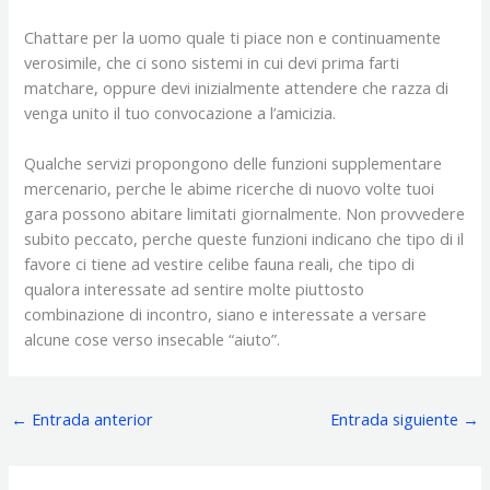
Chattare per la uomo quale ti piace non e continuamente
verosimile, che ci sono sistemi in cui devi prima farti
matchare, oppure devi inizialmente attendere che razza di
venga unito il tuo convocazione a l’amicizia.
Qualche servizi propongono delle funzioni supplementare
mercenario, perche le abime ricerche di nuovo volte tuoi
gara possono abitare limitati giornalmente. Non provvedere
subito peccato, perche queste funzioni indicano che tipo di il
favore ci tiene ad vestire celibe fauna reali, che tipo di
qualora interessate ad sentire molte piuttosto
combinazione di incontro, siano e interessate a versare
alcune cose verso insecable “aiuto”.
←
Entrada anterior
Entrada siguiente
→