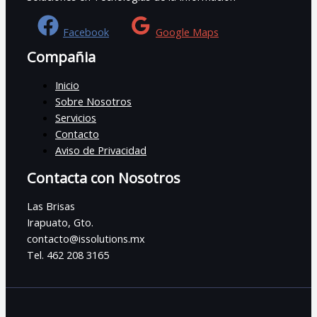
Facebook
Google Maps
Compañia
Inicio
Sobre Nosotros
Servicios
Contacto
Aviso de Privacidad
Contacta con Nosotros
Las Brisas
Irapuato, Gto.
contacto@issolutions.mx
Tel. 462 208 3165