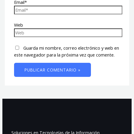
Email*
Web
Guarda mi nombre, correo electrónico y web en
este navegador para la próxima vez que comente.
Soluciones en Tecnologías de la Información