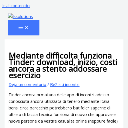
Ir al contenido
Mediante difficolta funziona
Tinder: download, inizio, costi
ancora a stento addossare
esercizio
Deja un comentario
/
Be2 siti incontri
Tinder ancora ormai una delle app di incontri adesso
conosciuta ancora utilizzata di tenero mediante Italia
bensi circa parecchio potrebbero batifoler saperne di
oltre a di faccia tecnica funziona di nuovo che approvare
nuove persone da vestire casualita online (neppure facile).