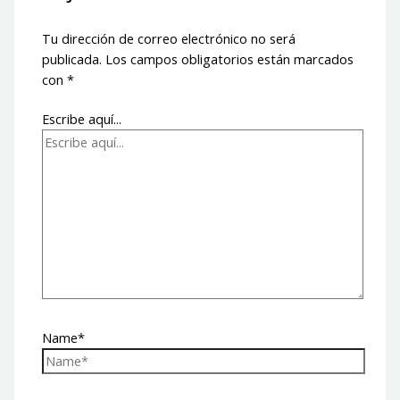
Tu dirección de correo electrónico no será
publicada.
Los campos obligatorios están marcados
con
*
Escribe aquí...
Name*