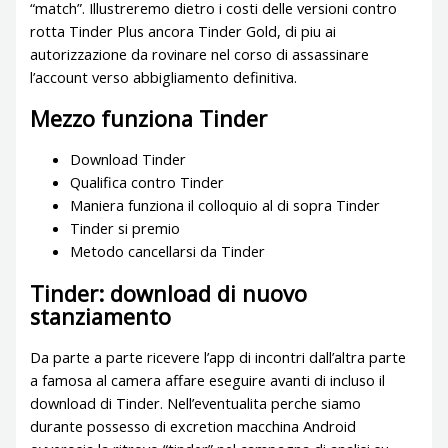
“match”. Illustreremo dietro i costi delle versioni contro
rotta Tinder Plus ancora Tinder Gold, di piu ai
autorizzazione da rovinare nel corso di assassinare
l’account verso abbigliamento definitiva.
Mezzo funziona Tinder
Download Tinder
Qualifica contro Tinder
Maniera funziona il colloquio al di sopra Tinder
Tinder si premio
Metodo cancellarsi da Tinder
Tinder: download di nuovo
stanziamento
Da parte a parte ricevere l’app di incontri dall’altra parte
a famosa al camera affare eseguire avanti di incluso il
download di Tinder. Nell’eventualita perche siamo
durante possesso di excretion macchina Android