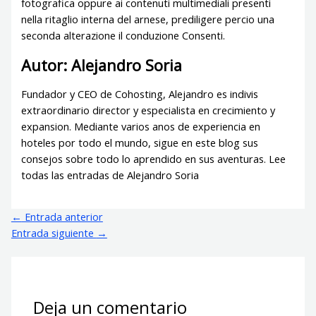
fotografica oppure ai contenuti multimediali presenti
nella ritaglio interna del arnese, prediligere percio una
seconda alterazione il conduzione Consenti.
Autor: Alejandro Soria
Fundador y CEO de Cohosting, Alejandro es indivis
extraordinario director y especialista en crecimiento y
expansion. Mediante varios anos de experiencia en
hoteles por todo el mundo, sigue en este blog sus
consejos sobre todo lo aprendido en sus aventuras. Lee
todas las entradas de Alejandro Soria
←
Entrada anterior
Entrada siguiente
→
Deja un comentario