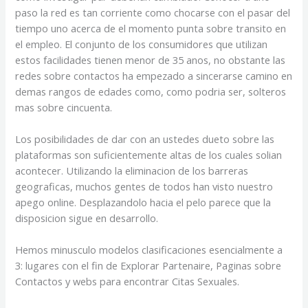
paso la red es tan corriente como chocarse con el pasar del
tiempo uno acerca de el momento punta sobre transito en
el empleo. El conjunto de los consumidores que utilizan
estos facilidades tienen menor de 35 anos, no obstante las
redes sobre contactos ha empezado a sincerarse camino en
demas rangos de edades como, como podri­a ser, solteros
mas sobre cincuenta.
Los posibilidades de dar con an ustedes dueto sobre las
plataformas son suficientemente altas de los cuales solian
acontecer. Utilizando la eliminacion de los barreras
geograficas, muchos gentes de todos han visto nuestro
apego online. Desplazandolo hacia el pelo parece que la
disposicion sigue en desarrollo.
Hemos minusculo modelos clasificaciones esencialmente a
3: lugares con el fin de Explorar Partenaire, Paginas sobre
Contactos y webs para encontrar Citas Sexuales.