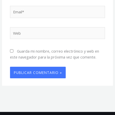
Email*
Web
Guarda mi nombre, correo electrónico y web en
este navegador para la próxima vez que comente.