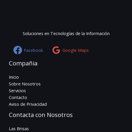
Soluciones en Tecnologías de la Información
Facebook
Google Maps
Compañia
Inicio
Sobre Nosotros
Servicios
Contacto
Aviso de Privacidad
Contacta con Nosotros
Las Brisas