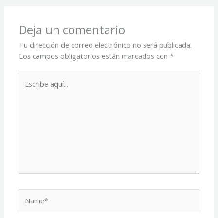
Deja un comentario
Tu dirección de correo electrónico no será publicada.
Los campos obligatorios están marcados con
*
Escribe
aquí...
Name*