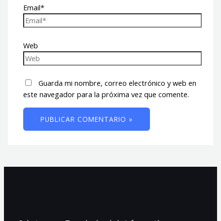
Email*
Web
Guarda mi nombre, correo electrónico y web en
este navegador para la próxima vez que comente.