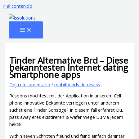
Ir al contenido
Tinder Alternative Brd – Diese
bekanntesten Internet dating
Smartphone apps
Deja un comentario
/
mobifriends de review
Respons mochtest mit der Application in unserem Cell
phone innovative Bekannte verriegeln unter anderem
suchst eine Tinder Sonstige? In diesem fall erfahrst Du,
pass away eres existireren & wafer Wege Du via jedem
hektik.
Within seven Schritten freund und feind einfach dahinter