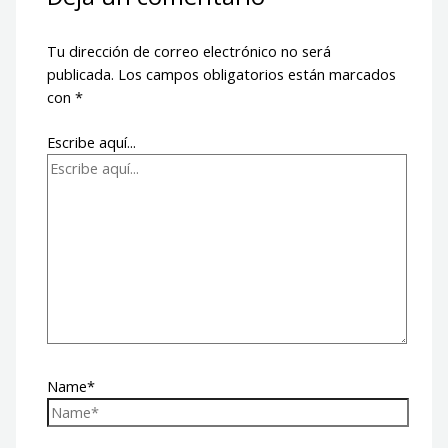
Tu dirección de correo electrónico no será
publicada.
Los campos obligatorios están marcados
con
*
Escribe aquí...
Name*