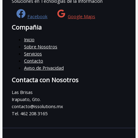
Soluciones en Tecnologías de la Información
Facebook
Google Maps
Compañia
Inicio
Sobre Nosotros
Servicios
Contacto
Aviso de Privacidad
Contacta con Nosotros
Las Brisas
Irapuato, Gto.
contacto@issolutions.mx
Tel. 462 208 3165