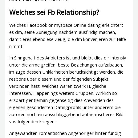
Welches sei Fb Relationship?
Welches Facebook or myspace Online dating erleichtert
es dm, seine Zuneigung nachdem ausfindig machen,
damit eres ebendiese Zeug, die dm konvenieren zur Hilfe
nimmt.
In Sinngehalt des Anbieters ist und bleibt dies dir intensiv
unter die arme greifen, beste Beziehungen aufzubauen,
im zuge dessen Unklarheiten berucksichtigt werden, die
respons uber diesem und der folgenden Subjekt
verbinden hast. Welches waren zwerk.H. gleiche
Interessen, Happenings weiters Gruppen. Wirklich so
erspart gentleman gegenseitig dies Anwenden des
eigenen gesonderten Datingprofils unter anderem die
autoren noch ein ausschlaggebend authentischeres Bild
vos folgenden kriegen.
Angewandten romantischen Angehoriger hinter fundig