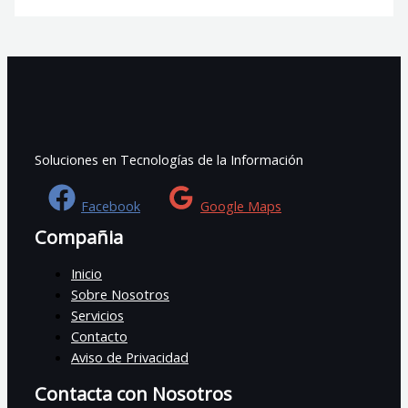
Soluciones en Tecnologías de la Información
Facebook
Google Maps
Compañia
Inicio
Sobre Nosotros
Servicios
Contacto
Aviso de Privacidad
Contacta con Nosotros