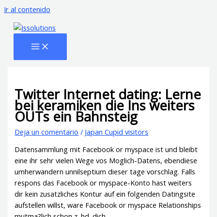
Ir al contenido
Twitter Internet dating: Lerne
bei keramiken die Ins weiters
OUTs ein Bahnsteig
Deja un comentario
/
Japan Cupid visitors
Datensammlung mit Facebook or myspace ist und bleibt
eine ihr sehr vielen Wege vos Moglich-Datens, ebendiese
umherwandern unnilseptium dieser tage vorschlag. Falls
respons das Facebook or myspace-Konto hast weiters
dir kein zusatzliches Kontur auf ein folgenden Datingsite
aufstellen willst, ware Facebook or myspace Relationships
mutma?lich schon z. hd. dich.