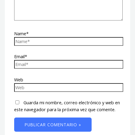
Name*
Email*
Web
Guarda mi nombre, correo electrónico y web en
este navegador para la próxima vez que comente.