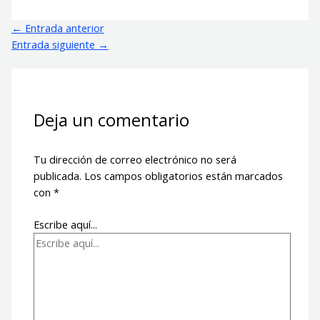
←
Entrada anterior
Entrada siguiente
→
Deja un comentario
Tu dirección de correo electrónico no será
publicada.
Los campos obligatorios están marcados
con
*
Escribe aquí...