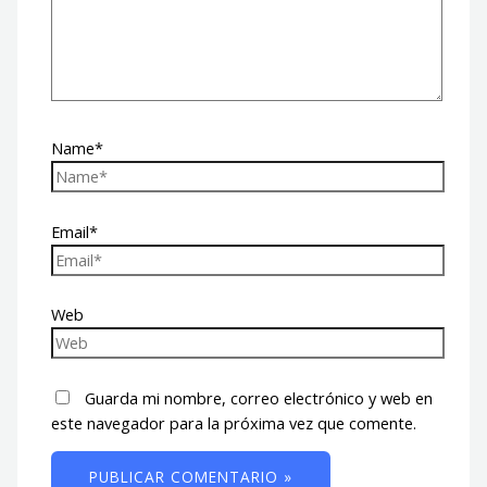
Name*
Email*
Web
Guarda mi nombre, correo electrónico y web en
este navegador para la próxima vez que comente.