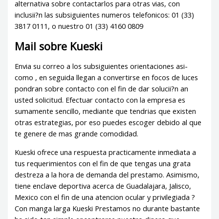
alternativa sobre contactarlos para otras vias, con
inclusii?n las subsiguientes numeros telefonicos: 01 (33)
3817 0111, o nuestro 01 (33) 4160 0809
Mail sobre Kueski
Envia su correo a los subsiguientes orientaciones asi­
como , en seguida llegan a convertirse en focos de luces
pondran sobre contacto con el fin de dar solucii?n an
usted solicitud. Efectuar contacto con la empresa es
sumamente sencillo, mediante que tendri­as que existen
otras estrategias, por eso puedes escoger debido al que
te genere de mas grande comodidad.
Kueski ofrece una respuesta practicamente inmediata a
tus requerimientos con el fin de que tengas una grata
destreza a la hora de demanda del prestamo. Asimismo,
tiene enclave deportiva acerca de Guadalajara, Jalisco,
Mexico con el fin de una atencion ocular y privilegiada ?
Con manga larga Kueski Prestamos no durante bastante