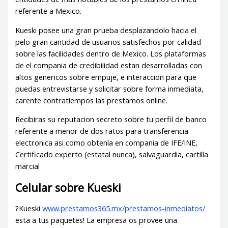
referente a Mexico.
Kueski posee una gran prueba desplazandolo hacia el
pelo gran cantidad de usuarios satisfechos por calidad
sobre las facilidades dentro de Mexico. Los plataformas
de el compania de credibilidad estan desarrolladas con
altos genericos sobre empuje, e interaccion para que
puedas entrevistarse y solicitar sobre forma inmediata,
carente contratiempos las prestamos online.
Recibiras su reputacion secreto sobre tu perfil de banco
referente a menor de dos ratos para transferencia
electronica asi­ como obtenla en compania de IFE/INE,
Certificado experto (estatal nunca), salvaguardia, cartilla
marcial
Celular sobre Kueski
?Kueski
www.prestamos365.mx/prestamos-inmediatos/
esta a tus paquetes! La empresa os provee una