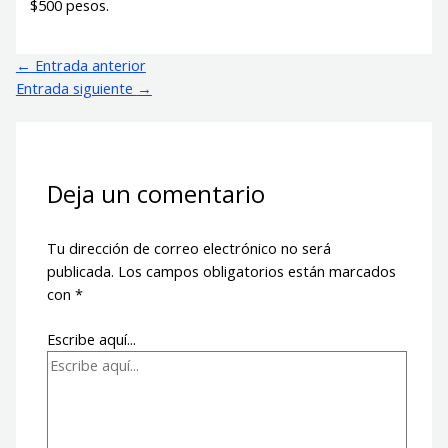
$500 pesos.
←
Entrada anterior
Entrada siguiente
→
Deja un comentario
Tu dirección de correo electrónico no será
publicada.
Los campos obligatorios están marcados
con
*
Escribe aquí...