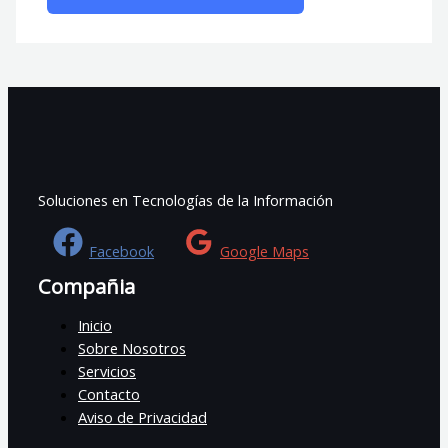
Soluciones en Tecnologías de la Información
Facebook
Google Maps
Compañia
Inicio
Sobre Nosotros
Servicios
Contacto
Aviso de Privacidad