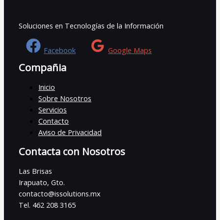
Soluciones en Tecnologías de la Información
Facebook
Google Maps
Compañia
Inicio
Sobre Nosotros
Servicios
Contacto
Aviso de Privacidad
Contacta con Nosotros
Las Brisas
Irapuato, Gto.
contacto@issolutions.mx
Tel. 462 208 3165