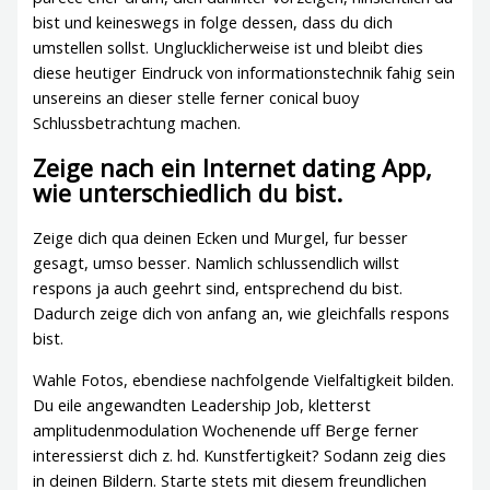
bist und keineswegs in folge dessen, dass du dich
umstellen sollst. Unglucklicherweise ist und bleibt dies
diese heutiger Eindruck von informationstechnik fahig sein
unsereins an dieser stelle ferner conical buoy
Schlussbetrachtung machen.
Zeige nach ein Internet dating App,
wie unterschiedlich du bist.
Zeige dich qua deinen Ecken und Murgel, fur besser
gesagt, umso besser. Namlich schlussendlich willst
respons ja auch geehrt sind, entsprechend du bist.
Dadurch zeige dich von anfang an, wie gleichfalls respons
bist.
Wahle Fotos, ebendiese nachfolgende Vielfaltigkeit bilden.
Du eile angewandten Leadership Job, kletterst
amplitudenmodulation Wochenende uff Berge ferner
interessierst dich z. hd. Kunstfertigkeit? Sodann zeig dies
in deinen Bildern. Starte stets mit diesem freundlichen