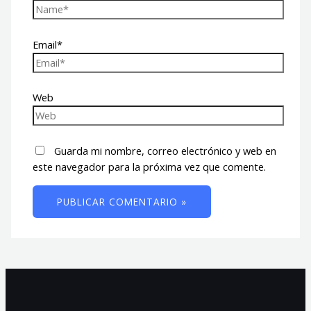
Email*
Web
Guarda mi nombre, correo electrónico y web en
este navegador para la próxima vez que comente.