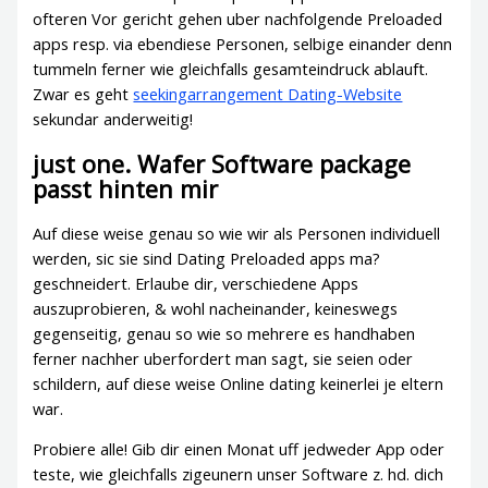
ofteren Vor gericht gehen uber nachfolgende Preloaded
apps resp. via ebendiese Personen, selbige einander denn
tummeln ferner wie gleichfalls gesamteindruck ablauft.
Zwar es geht
seekingarrangement Dating-Website
sekundar anderweitig!
just one. Wafer Software package
passt hinten mir
Auf diese weise genau so wie wir als Personen individuell
werden, sic sie sind Dating Preloaded apps ma?
geschneidert. Erlaube dir, verschiedene Apps
auszuprobieren, & wohl nacheinander, keineswegs
gegenseitig, genau so wie so mehrere es handhaben
ferner nachher uberfordert man sagt, sie seien oder
schildern, auf diese weise Online dating keinerlei je eltern
war.
Probiere alle! Gib dir einen Monat uff jedweder App oder
teste, wie gleichfalls zigeunern unser Software z. hd. dich