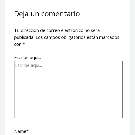
Deja un comentario
Tu dirección de correo electrónico no será
publicada.
Los campos obligatorios están marcados
con
*
Escribe aquí...
Name*