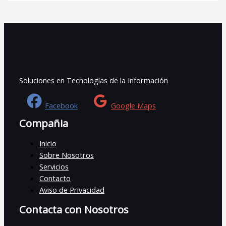
Soluciones en Tecnologías de la Información
Facebook
Google Maps
Compañia
Inicio
Sobre Nosotros
Servicios
Contacto
Aviso de Privacidad
Contacta con Nosotros