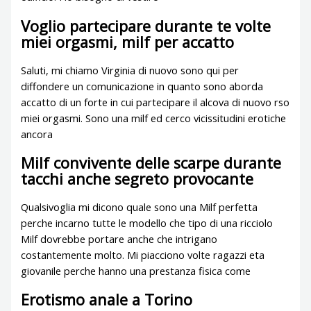
Voglio partecipare durante te volte
miei orgasmi, milf per accatto
Saluti, mi chiamo Virginia di nuovo sono qui per
diffondere un comunicazione in quanto sono aborda
accatto di un forte in cui partecipare il alcova di nuovo rso
miei orgasmi. Sono una milf ed cerco vicissitudini erotiche
ancora
Milf convivente delle scarpe durante
tacchi anche segreto provocante
Qualsivoglia mi dicono quale sono una Milf perfetta
perche incarno tutte le modello che tipo di una ricciolo
Milf dovrebbe portare anche che intrigano
costantemente molto. Mi piacciono volte ragazzi eta
giovanile perche hanno una prestanza fisica come
Erotismo anale a Torino