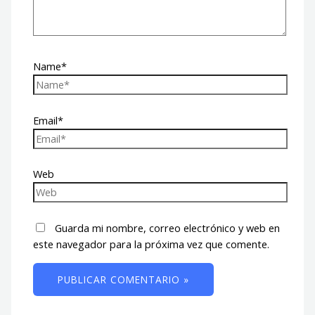
Name*
Email*
Web
Guarda mi nombre, correo electrónico y web en
este navegador para la próxima vez que comente.