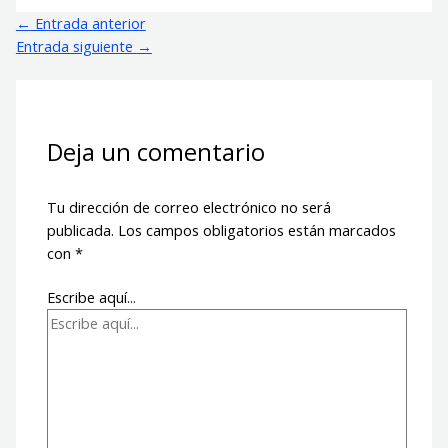
←
Entrada anterior
Entrada siguiente
→
Deja un comentario
Tu dirección de correo electrónico no será
publicada.
Los campos obligatorios están marcados
con
*
Escribe aquí...