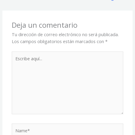
Deja un comentario
Tu dirección de correo electrónico no será publicada.
Los campos obligatorios están marcados con
*
Escribe
aquí...
Name*