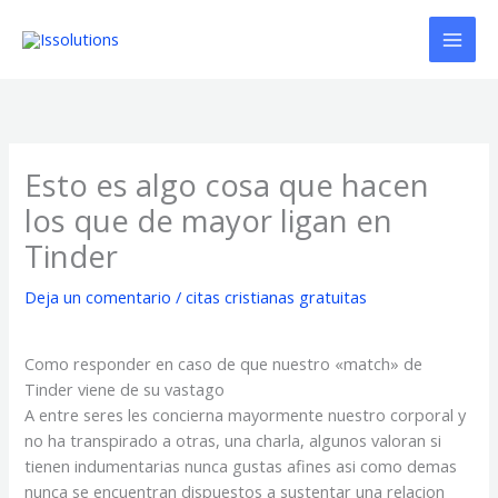
Ir
al
contenido
Esto es algo cosa que hacen
los que de mayor ligan en
Tinder
Deja un comentario
/
citas cristianas gratuitas
Como responder en caso de que nuestro «match» de
Tinder viene de su vastago
A entre seres les concierna mayormente nuestro corporal y
no ha transpirado a otras, una charla, algunos valoran si
tienen indumentarias nunca gustas afines asi­ como demas
nunca se encuentran dispuestos a sustentar una relacion