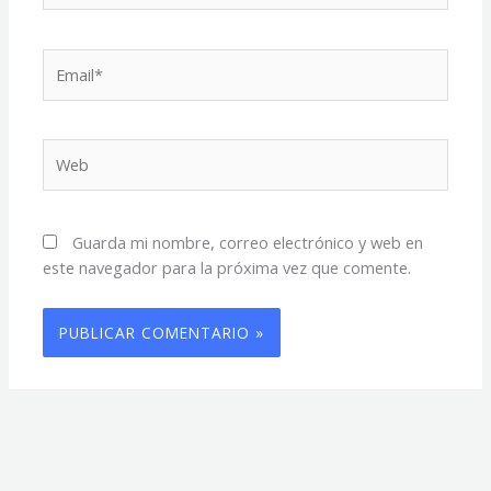
Email*
Web
Guarda mi nombre, correo electrónico y web en
este navegador para la próxima vez que comente.