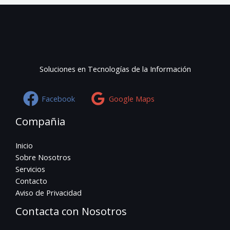
Soluciones en Tecnologías de la Información
Facebook
Google Maps
Compañia
Inicio
Sobre Nosotros
Servicios
Contacto
Aviso de Privacidad
Contacta con Nosotros