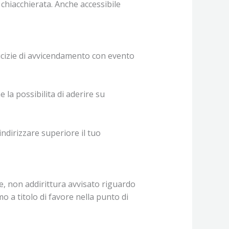
chiacchierata. Anche accessibile
icizie di avvicendamento con evento
la possibilita di aderire su
ndirizzare superiore il tuo
e, non addirittura avvisato riguardo
a titolo di favore nella punto di