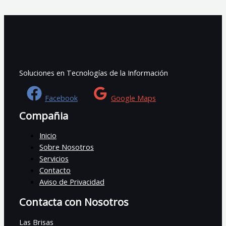
Soluciones en Tecnologías de la Información
Facebook
Google Maps
Compañia
Inicio
Sobre Nosotros
Servicios
Contacto
Aviso de Privacidad
Contacta con Nosotros
Las Brisas