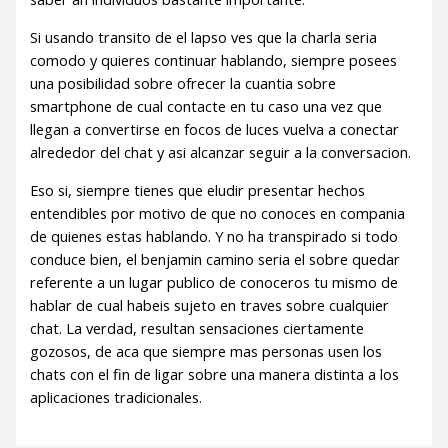
Si usando transito de el lapso ves que la charla seri­a
comodo y quieres continuar hablando, siempre posees
una posibilidad sobre ofrecer la cuantia sobre
smartphone de cual contacte en tu caso una vez que
llegan a convertirse en focos de luces vuelva a conectar
alrededor del chat y asi alcanzar seguir a la conversacion.
Eso si, siempre tienes que eludir presentar hechos
entendibles por motivo de que no conoces en compania
de quienes estas hablando. Y no ha transpirado si todo
conduce bien, el benjamin camino seria el sobre quedar
referente a un lugar publico de conoceros tu mismo de
hablar de cual habeis sujeto en traves sobre cualquier
chat. La verdad, resultan sensaciones ciertamente
gozosos, de aca que siempre mas personas usen los
chats con el fin de ligar sobre una manera distinta a los
aplicaciones tradicionales.