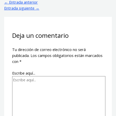
←
Entrada anterior
Entrada siguiente
→
Deja un comentario
Tu dirección de correo electrónico no será
publicada.
Los campos obligatorios están marcados
con
*
Escribe aquí...