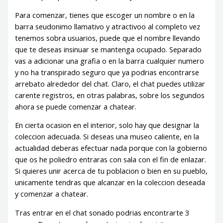
Para comenzar, tienes que escoger un nombre o en la
barra seudonimo llamativo y atractivoo al completo vez
tenemos sobra usuarios, puede que el nombre llevando
que te deseas insinuar se mantenga ocupado. Separado
vas a adicionar una grafia o en la barra cualquier numero
y no ha transpirado seguro que ya podrias encontrarse
arrebato alrededor del chat. Claro, el chat puedes utilizar
carente registros, en otras palabras, sobre los segundos
ahora se puede comenzar a chatear.
En cierta ocasion en el interior, solo hay que designar la
coleccion adecuada. Si deseas una museo caliente, en la
actualidad deberas efectuar nada porque con la gobierno
que os he poliedro entraras con sala con el fin de enlazar.
Si quieres unir acerca de tu poblacion o bien en su pueblo,
unicamente tendras que alcanzar en la coleccion deseada
y comenzar a chatear.
Tras entrar en el chat sonado podrias encontrarte 3