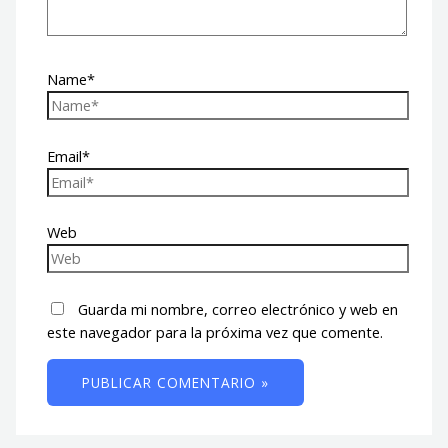
Name*
Email*
Web
Guarda mi nombre, correo electrónico y web en
este navegador para la próxima vez que comente.