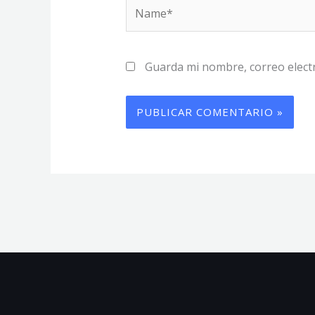
Name*
Guarda mi nombre, correo elect