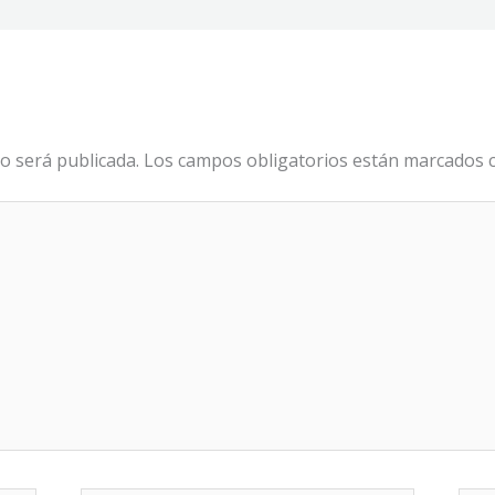
o será publicada.
Los campos obligatorios están marcados