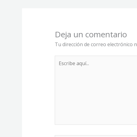
Deja un comentario
Tu dirección de correo electrónico n
Escribe
aquí...