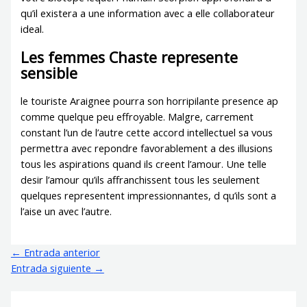
qu’il existera a une information avec a elle collaborateur
ideal.
Les femmes Chaste represente
sensible
le touriste Araignee pourra son horripilante presence ap
comme quelque peu effroyable. Malgre, carrement
constant l’un de l’autre cette accord intellectuel sa vous
permettra avec repondre favorablement a des illusions
tous les aspirations quand ils creent l’amour. Une telle
desir l’amour qu’ils affranchissent tous les seulement
quelques representent impressionnantes, d qu’ils sont a
l’aise un avec l’autre.
←
Entrada anterior
Entrada siguiente
→