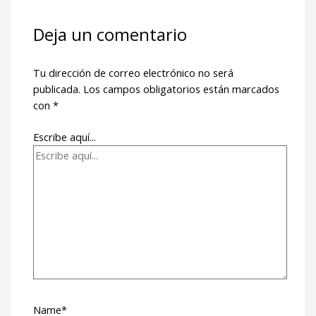
Deja un comentario
Tu dirección de correo electrónico no será
publicada.
Los campos obligatorios están marcados
con
*
Escribe aquí...
Name*