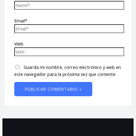
Email*
Web
Guarda mi nombre, correo electrónico y web en
este navegador para la próxima vez que comente.