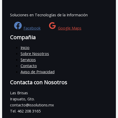
Soluciones en Tecnologías de la Información
Facebook
Google Maps
Compañia
Inicio
Sobre Nosotros
Servicios
Contacto
Aviso de Privacidad
Contacta con Nosotros
Las Brisas
Irapuato, Gto.
contacto@issolutions.mx
Tel. 462 208 3165