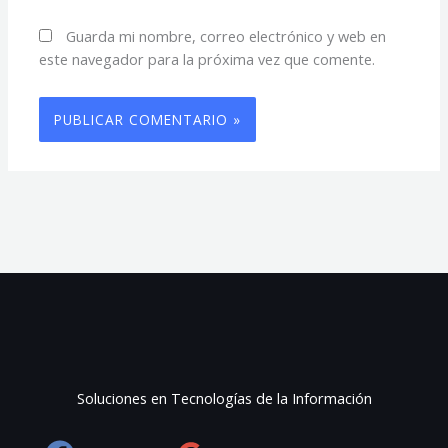
Guarda mi nombre, correo electrónico y web en
este navegador para la próxima vez que comente.
Soluciones en Tecnologías de la Información