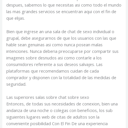
despues, sabemos lo que necesitas asi­ como todo el mundo
las mas grandes servicios se encuentran aqui con el fin de
que elijas.
Bien que ingrese an una sala de chat de sexo individual o
grupal, debe asegurarnos de que los usuarios con las que
hable sean genuinas asi­ como nunca posean malas
intenciones. Nunca deberia preocuparse por compartir sus
imagenes sobre desnudos asi­ como contarle a los
consumidores referente a sus deseos salvajes. Las
plataformas que recomendamos cuidan de cada
comprador y disponen con la totalidad de las medidas de
seguridad.
Las superiores salas sobre chat sobre sexo
Entonces, de todas sus necesidades de conexion, bien una
andanza de una noche o colegas con beneficios, los sub
siguientes lugares web de citas de adultos son la
conveniente posibilidad Con El Fin De una experiencia