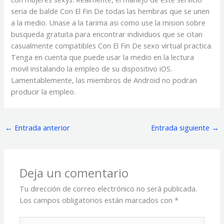
seri­a de balde Con El Fin De todas las hembras que se unen
a la medio. Unase a la tarima asi­ como use la mision sobre
busqueda gratuita para encontrar individuos que se citan
casualmente compatibles Con El Fin De sexo virtual practica.
Tenga en cuenta que puede usar la medio en la lectura
movil instalando la empleo de su dispositivo iOS.
Lamentablemente, las miembros de Android no podran
producir la empleo.
←
Entrada anterior
Entrada siguiente
→
Deja un comentario
Tu dirección de correo electrónico no será publicada.
Los campos obligatorios están marcados con
*
Escribe