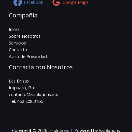
Facebook
Google Maps
Compañia
Inicio
Sobre Nosotros
Servicios
Contacto
Aviso de Privacidad
Contacta con Nosotros
Las Brisas
Irapuato, Gto.
contacto@issolutions.mx
Tel. 462 208 3165
Copyright © 2026 Issolutions | Powered by Issolutions