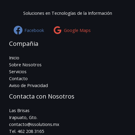
Soluciones en Tecnologías de la Información
Facebook
Google Maps
Compañia
Inicio
Sobre Nosotros
Servicios
Contacto
Aviso de Privacidad
Contacta con Nosotros
Las Brisas
Irapuato, Gto.
contacto@issolutions.mx
Tel. 462 208 3165