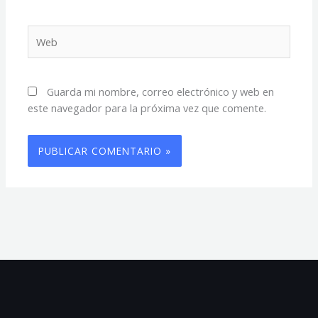
Web
Guarda mi nombre, correo electrónico y web en
este navegador para la próxima vez que comente.