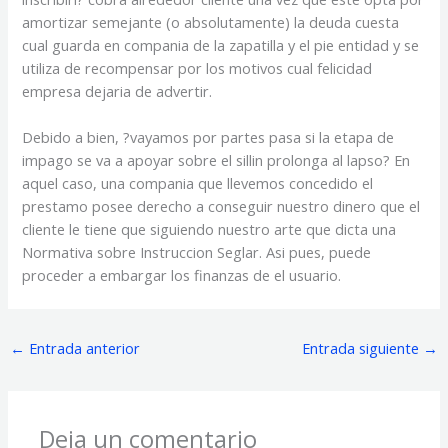
amortizar semejante (o absolutamente) la deuda cuesta
cual guarda en compania de la zapatilla y el pie entidad y se
utiliza de recompensar por los motivos cual felicidad
empresa dejaria de advertir.
Debido a bien, ?vayamos por partes pasa si la etapa de
impago se va a apoyar sobre el silli­n prolonga al lapso? En
aquel caso, una compania que llevemos concedido el
prestamo posee derecho a conseguir nuestro dinero que el
cliente le tiene que siguiendo nuestro arte que dicta una
Normativa sobre Instruccion Seglar. Asi­ pues, puede
proceder a embargar los finanzas de el usuario.
←
Entrada anterior
Entrada siguiente
→
Deja un comentario