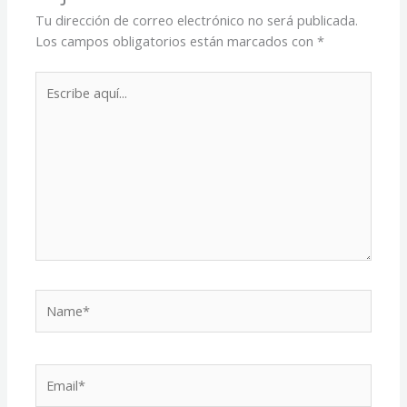
Tu dirección de correo electrónico no será publicada.
Los campos obligatorios están marcados con
*
Escribe
aquí...
Name*
Email*