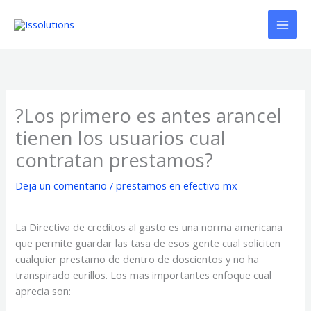
Ir
al
contenido
?Los primero es antes arancel
tienen los usuarios cual
contratan prestamos?
Deja un comentario
/
prestamos en efectivo mx
La Directiva de creditos al gasto es una norma americana
que permite guardar las tasa de esos gente cual soliciten
cualquier prestamo de dentro de doscientos y no ha
transpirado eurillos. Los mas importantes enfoque cual
aprecia son: