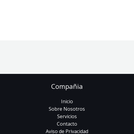
Compañia
Inicio
Sobre Nosotros
Servicios
Contacto
Aviso de Privacidad