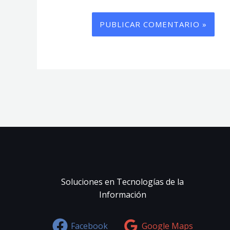
Soluciones en Tecnologías de la
Información
Facebook
Google Maps