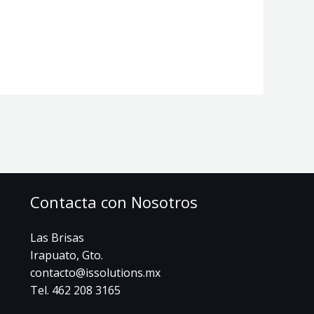
Contacta con Nosotros
Las Brisas
Irapuato, Gto.
contacto@issolutions.mx
Tel. 462 208 3165