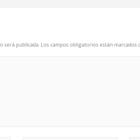
o será publicada.
Los campos obligatorios están marcados