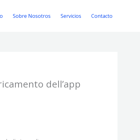
io
Sobre Nosotros
Servicios
Contacto
ricamento dell’app