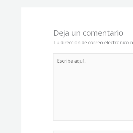
Deja un comentario
Tu dirección de correo electrónico n
Escribe
aquí...