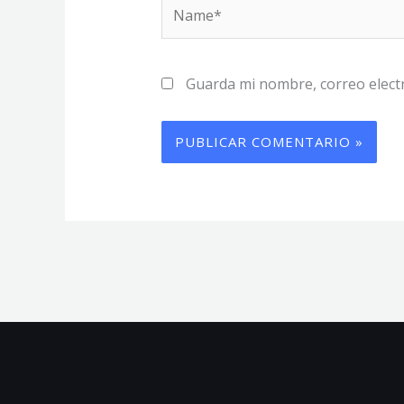
Name*
Guarda mi nombre, correo elect