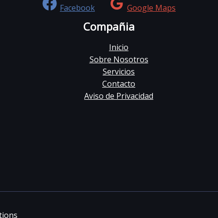
Facebook
Google Maps
Compañia
Inicio
Sobre Nosotros
Servicios
Contacto
Aviso de Privacidad
tions