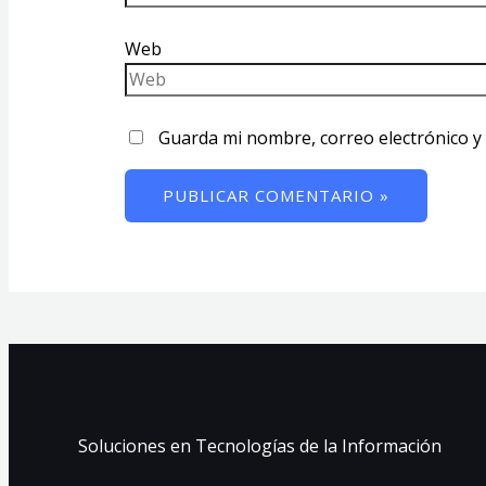
Web
Guarda mi nombre, correo electrónico y
Soluciones en Tecnologías de la Información