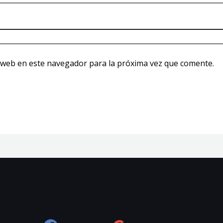
 web en este navegador para la próxima vez que comente.