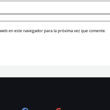
 web en este navegador para la próxima vez que comente.