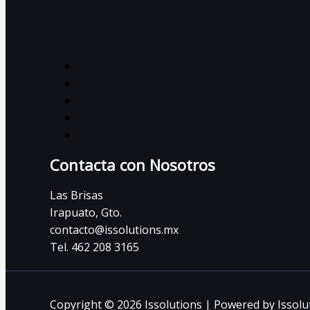
Contacta con Nosotros
Las Brisas
Irapuato, Gto.
contacto@issolutions.mx
Tel. 462 208 3165
Copyright © 2026 Issolutions | Powered by Issolu