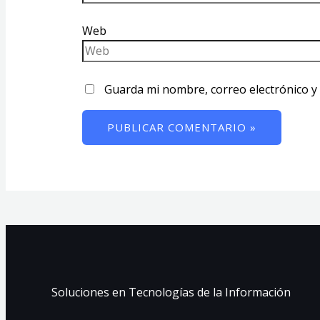
Web
Guarda mi nombre, correo electrónico y
Soluciones en Tecnologías de la Información