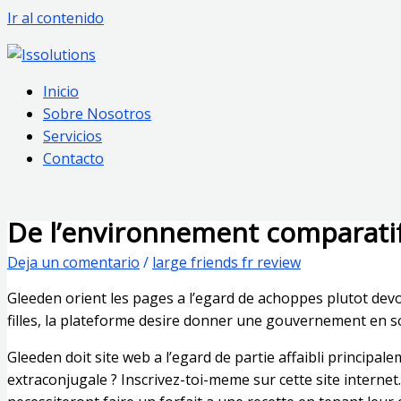
Ir al contenido
Inicio
Sobre Nosotros
Servicios
Contacto
De l’environnement comparatif
Deja un comentario
/
large friends fr review
Gleeden orient les pages a l’egard de achoppes plutot dev
filles, la plateforme desire donner une gouvernement en so
Gleeden doit site web a l’egard de partie affaibli princip
extraconjugale ? Inscrivez-toi-meme sur cette site internet.