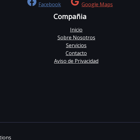
Facebook
Google Maps
Compañia
Inicio
Sobre Nosotros
Servicios
Contacto
Aviso de Privacidad
tions