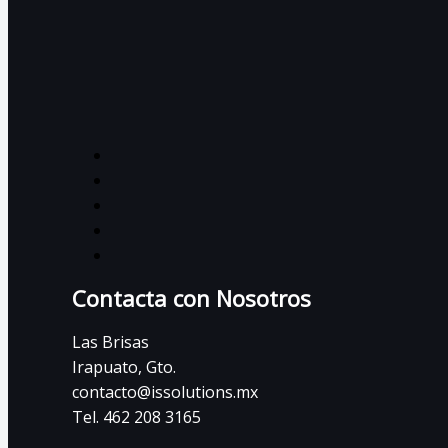
Contacta con Nosotros
Las Brisas
Irapuato, Gto.
contacto@issolutions.mx
Tel. 462 208 3165