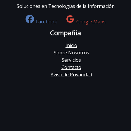
Soluciones en Tecnologías de la Información
Facebook
Google Maps
Compañia
Inicio
Sobre Nosotros
Servicios
Contacto
Aviso de Privacidad