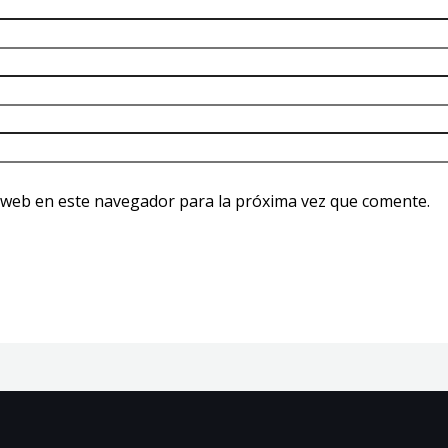
 web en este navegador para la próxima vez que comente.