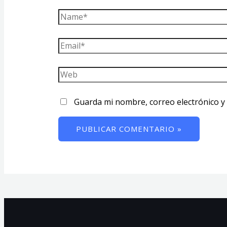
Guarda mi nombre, correo electrónico y