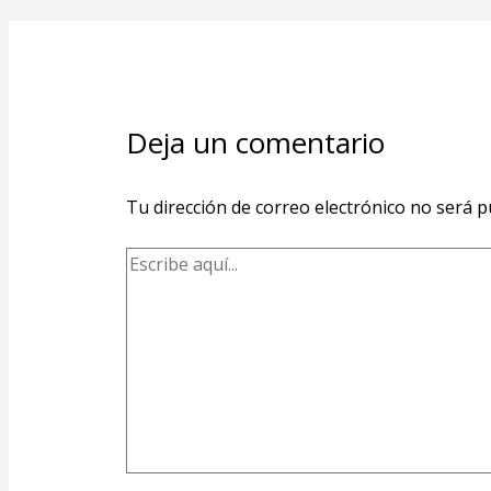
Deja un comentario
Tu dirección de correo electrónico no será p