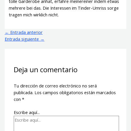
tolle Garderobe anhat, erfahre meinereiner indem etwas
mehrere bei das. Die Interessen im Tinder-Umriss sorge
tragen mich wirklich nicht.
←
Entrada anterior
Entrada siguiente
→
Deja un comentario
Tu dirección de correo electrónico no será
publicada.
Los campos obligatorios están marcados
con
*
Escribe aquí...