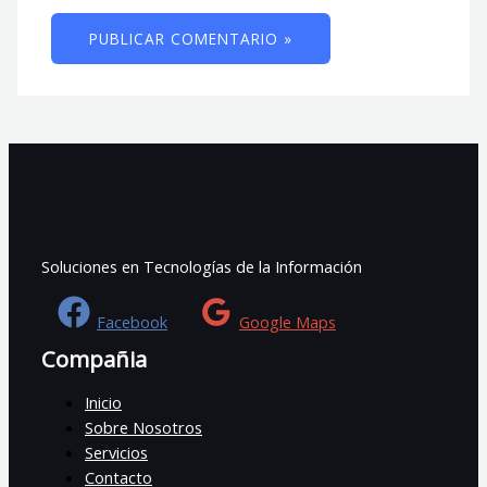
Soluciones en Tecnologías de la Información
Facebook
Google Maps
Compañia
Inicio
Sobre Nosotros
Servicios
Contacto