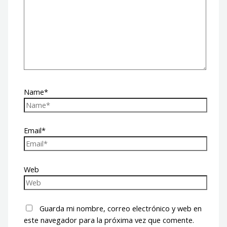
Name*
Email*
Web
Guarda mi nombre, correo electrónico y web en
este navegador para la próxima vez que comente.