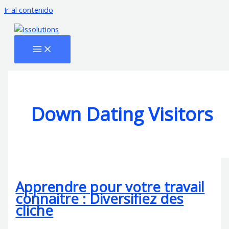
Ir al contenido
Down Dating Visitors
Apprendre pour votre travail
connaitre : Diversifiez des
cliche