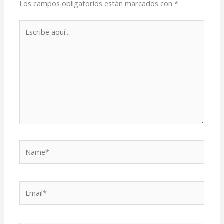
Los campos obligatorios están marcados con
*
Escribe
aquí...
Name*
Email*