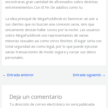
encontraras gran cantidad de aficionados sobre distintas
entretenimientos Con El Fin De adultos como tu.
La idea principal de MegaFuckBook es favorecer an unir a
sus clientes que no buscan una conexion seria, sino que
unicamente desean hallar socios por la noche. Las usuarios
sobre MegaFuckBook son representantes de varias
minorias sexuales asi­ como otros fetiches. El lugar seri­a con
total seguridad asi­ como legal, por lo que puede ejecutar
varias transacciones de modo segura y cursar sus datos
personales.
←
Entrada anterior
Entrada siguiente
→
Deja un comentario
Tu dirección de correo electrónico no será publicada.