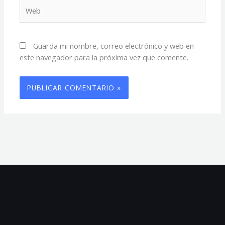
Web
Guarda mi nombre, correo electrónico y web en
este navegador para la próxima vez que comente.