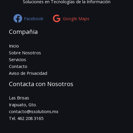
Soluciones en Tecnologías de la Información
Facebook
Google Maps
Compañia
Inicio
Sobre Nosotros
Servicios
Contacto
Aviso de Privacidad
Contacta con Nosotros
Las Brisas
Irapuato, Gto.
contacto@issolutions.mx
Tel. 462 208 3165