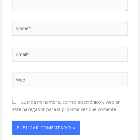
Name*
Email*
Web
Guarda mi nombre, correo electrónico y web en
este navegador para la próxima vez que comente.