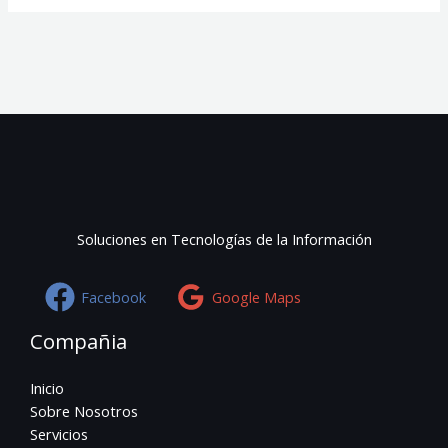
Soluciones en Tecnologías de la Información
Facebook
Google Maps
Compañia
Inicio
Sobre Nosotros
Servicios